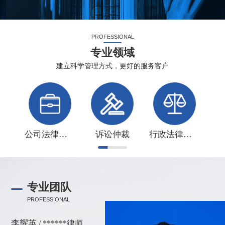
PROFESSIONAL
专业领域
建立科学管理方式，更好的服务客户
公司法律事务
诉讼仲裁
行政法律事务
专业团队
PROFESSIONAL
李耀英
/ ******律师