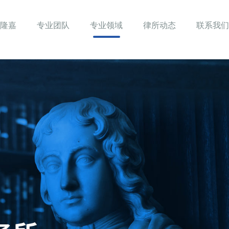
隆嘉
专业团队
专业领域
律所动态
联系我们