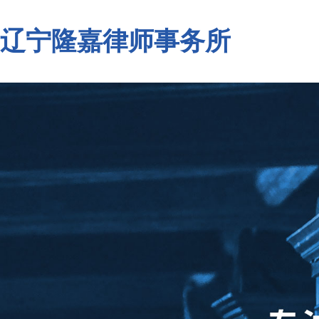
辽宁隆嘉律师事务所