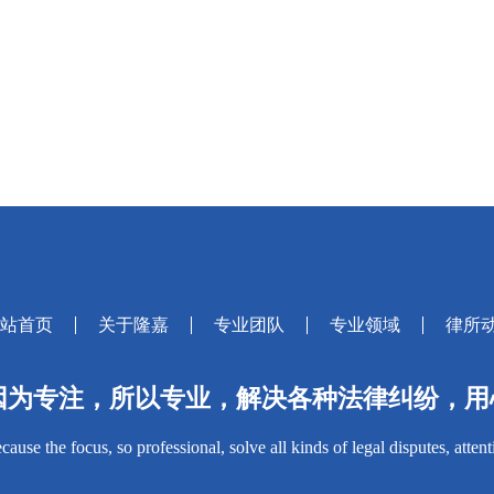
站首页
关于隆嘉
专业团队
专业领域
律所
因为专注，所以专业，解决各种法律纠纷，用
cause the focus, so professional, solve all kinds of legal disputes, atten