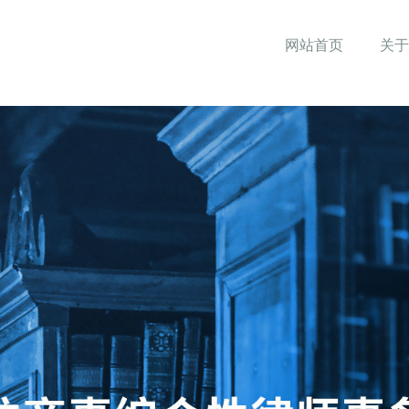
网站首页
关于