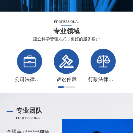
PROFESSIONAL
专业领域
建立科学管理方式，更好的服务客户
公司法律事务
诉讼仲裁
行政法律事务
专业团队
PROFESSIONAL
李耀英
/ ******律师