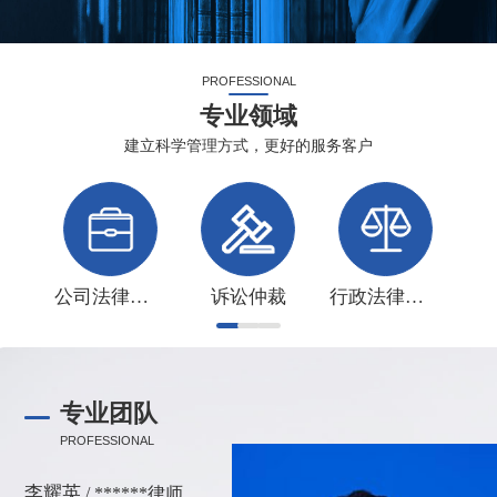
PROFESSIONAL
专业领域
建立科学管理方式，更好的服务客户
公司法律事务
诉讼仲裁
行政法律事务
专业团队
PROFESSIONAL
李耀英
/ ******律师