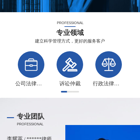
PROFESSIONAL
专业领域
建立科学管理方式，更好的服务客户
公司法律事务
诉讼仲裁
行政法律事务
专业团队
PROFESSIONAL
李耀英
/ ******律师